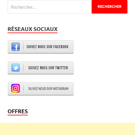
RÉSEAUX SOCIAUX
OFFRES