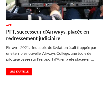
ACTU
PFT, successeur d’Airways, placée en
redressement judiciaire
Fin avril 2021, l’industrie de l’aviation était frappée par
une terrible nouvelle. Airways College, une école de
pilotage basée sur l’aéroport d’Agen a été placée en …
LIRE L'ARTICLE